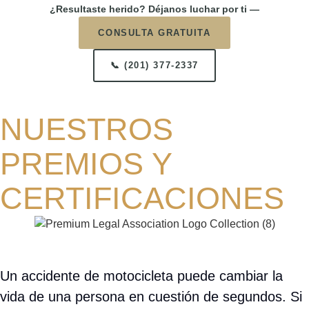
¿Resultaste herido? Déjanos luchar por ti —
CONSULTA GRATUITA
📞 (201) 377-2337
NUESTROS
PREMIOS Y
CERTIFICACIONES
Un accidente de motocicleta puede cambiar la
vida de una persona en cuestión de segundos. Si