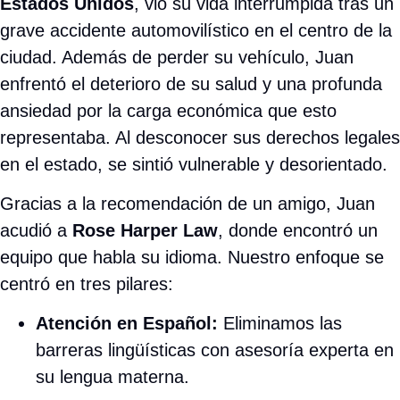
Estados Unidos
, vio su vida interrumpida tras un
grave accidente automovilístico en el centro de la
ciudad. Además de perder su vehículo, Juan
enfrentó el deterioro de su salud y una profunda
ansiedad por la carga económica que esto
representaba. Al desconocer sus derechos legales
en el estado, se sintió vulnerable y desorientado.
Gracias a la recomendación de un amigo, Juan
acudió a
Rose Harper Law
, donde encontró un
equipo que habla su idioma. Nuestro enfoque se
centró en tres pilares:
Atención en Español:
Eliminamos las
barreras lingüísticas con asesoría experta en
su lengua materna.