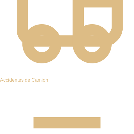
CAÍDAS POR RESBALÓN
CAÍDAS POR TROPIEZO
ACCIDENTES DE
CONSTRUCCIÓN