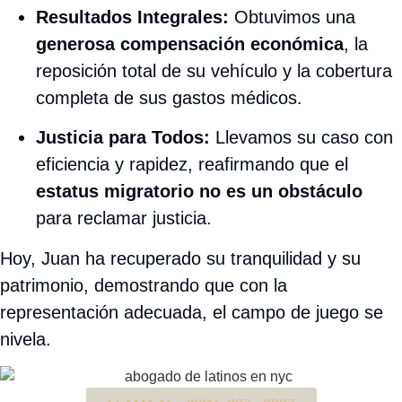
Resultados Integrales:
Obtuvimos una
generosa compensación económica
, la
reposición total de su vehículo y la cobertura
completa de sus gastos médicos.
Justicia para Todos:
Llevamos su caso con
eficiencia y rapidez, reafirmando que el
estatus migratorio no es un obstáculo
para reclamar justicia.
Hoy, Juan ha recuperado su tranquilidad y su
patrimonio, demostrando que con la
representación adecuada, el campo de juego se
nivela.