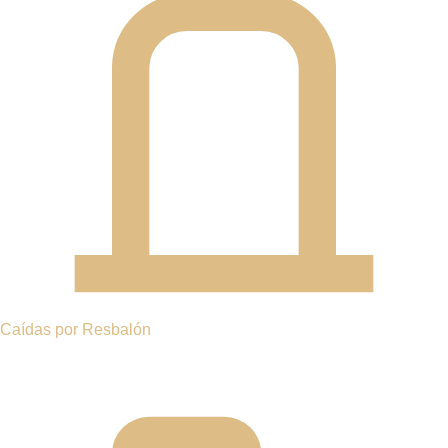
ACCIDENTES MÚLTIPLES
ACCIDENTES DE AUTOBÚS