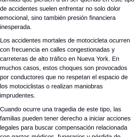
de accidentes suelen enfrentar no solo dolor
emocional, sino también presión financiera
inesperada.
Los accidentes mortales de motocicleta ocurren
con frecuencia en calles congestionadas y
carreteras de alto tráfico en Nueva York. En
muchos casos, estos choques son provocados
por conductores que no respetan el espacio de
los motociclistas o realizan maniobras
imprudentes.
Cuando ocurre una tragedia de este tipo, las
familias pueden tener derecho a iniciar acciones
legales para buscar compensación relacionada
con gastos médicos, funerarios y pérdida de