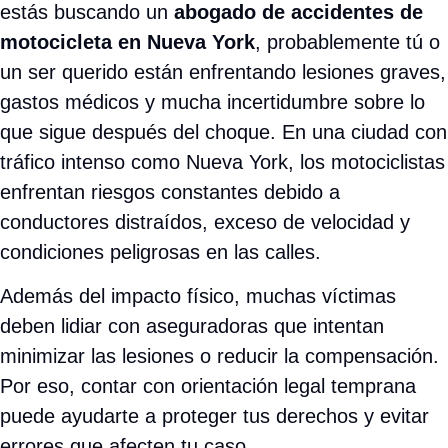
estás buscando un
abogado de accidentes de
motocicleta en Nueva York
, probablemente tú o
un ser querido están enfrentando lesiones graves,
gastos médicos y mucha incertidumbre sobre lo
que sigue después del choque. En una ciudad con
tráfico intenso como Nueva York, los motociclistas
enfrentan riesgos constantes debido a
conductores distraídos, exceso de velocidad y
condiciones peligrosas en las calles.
Además del impacto físico, muchas víctimas
deben lidiar con aseguradoras que intentan
minimizar las lesiones o reducir la compensación.
Por eso, contar con orientación legal temprana
puede ayudarte a proteger tus derechos y evitar
errores que afecten tu caso.