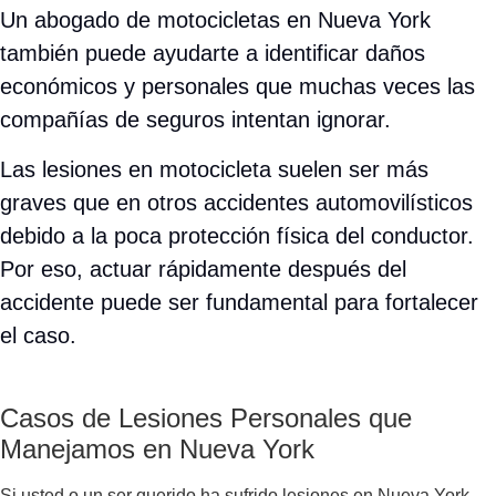
Un abogado de motocicletas en Nueva York
también puede ayudarte a identificar daños
económicos y personales que muchas veces las
compañías de seguros intentan ignorar.
Las lesiones en motocicleta suelen ser más
graves que en otros accidentes automovilísticos
debido a la poca protección física del conductor.
Por eso, actuar rápidamente después del
accidente puede ser fundamental para fortalecer
el caso.