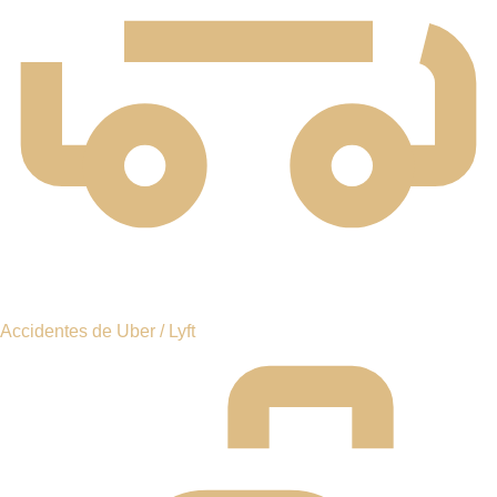
MUERTE POR
NEGLIGENCIA
ACCIDENTES EN
BICICLETA
CASOS DE AGRESIÓN