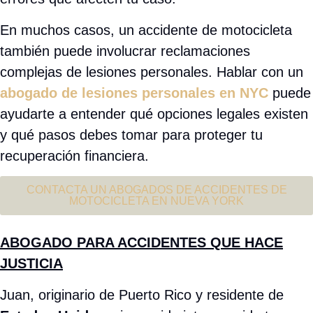
En muchos casos, un accidente de motocicleta
también puede involucrar reclamaciones
complejas de lesiones personales. Hablar con un
abogado de lesiones personales en NYC
puede
ayudarte a entender qué opciones legales existen
y qué pasos debes tomar para proteger tu
recuperación financiera.
CONTACTA UN ABOGADOS DE ACCIDENTES DE
MOTOCICLETA EN NUEVA YORK
ABOGADO PARA ACCIDENTES QUE HACE
JUSTICIA
Juan, originario de Puerto Rico y residente de