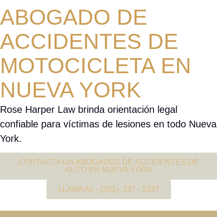
ABOGADO DE
ACCIDENTES DE
MOTOCICLETA EN
NUEVA YORK
Rose Harper Law brinda orientación legal
confiable para víctimas de lesiones en todo Nueva
York.
CONTACTA UN ABOGADOS DE ACCIDENTES DE
AUTO EN NUEVA YORK
LLAMA AL - (201)- 337 - 2337