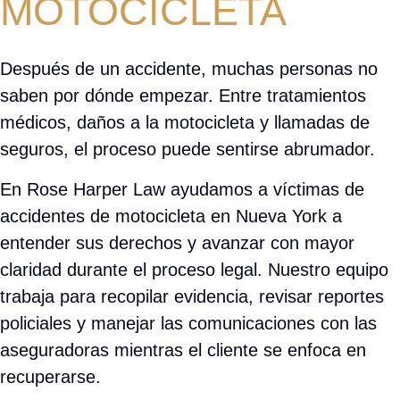
MOTOCICLETA
Después de un accidente, muchas personas no
saben por dónde empezar. Entre tratamientos
médicos, daños a la motocicleta y llamadas de
seguros, el proceso puede sentirse abrumador.
En Rose Harper Law ayudamos a víctimas de
accidentes de motocicleta en Nueva York a
entender sus derechos y avanzar con mayor
claridad durante el proceso legal. Nuestro equipo
trabaja para recopilar evidencia, revisar reportes
policiales y manejar las comunicaciones con las
aseguradoras mientras el cliente se enfoca en
recuperarse.