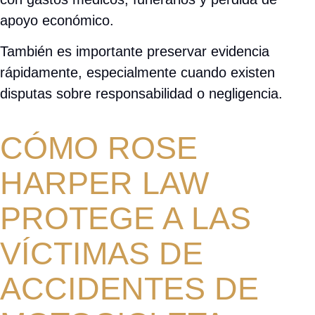
apoyo económico.
También es importante preservar evidencia
rápidamente, especialmente cuando existen
disputas sobre responsabilidad o negligencia.
CÓMO ROSE
HARPER LAW
PROTEGE A LAS
VÍCTIMAS DE
ACCIDENTES DE