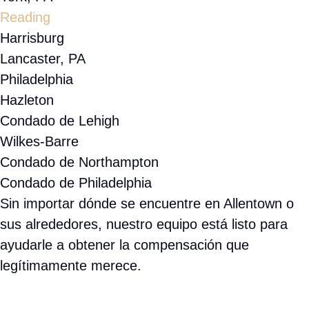
Wilkes-Barre
Condado de Northampton
Condado de Philadelphia
Sin importar dónde se encuentre en Allentown o sus
alrededores, nuestro equipo está listo para ayudarle a
obtener la compensación que legítimamente merece.
lesiones personales
Accidentes de auto