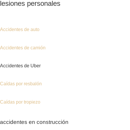
Accidentes de camión
Accidentes de Uber
Caídas por resbalón
Caídas por tropiezo
accidentes en construcción
muerte por negligencia
accidentes en bicicleta