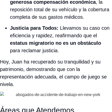
ÁREAS QUE
ATENDEMOS
Nueva York