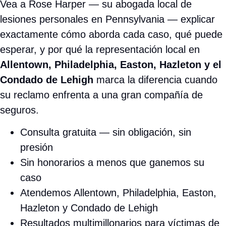
aborda cada caso, qué puede esperar, y por qué la
representación local en
Allentown, Philadelphia, Easton,
Hazleton y el Condado de Lehigh
marca la diferencia
cuando su reclamo enfrenta a una gran compañía de
seguros.
Consulta gratuita — sin obligación, sin presión
Sin honorarios a menos que ganemos su caso
Atendemos Allentown, Philadelphia, Easton, Hazleton y
Condado de Lehigh
Resultados multimillonarios para víctimas de
accidentes en PA
Se habla español
📞 Llame para una Consulta Gratuita