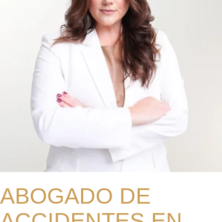
ABOGADO DE
ACCIDENTES EN