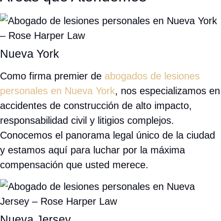
Como firma premier de
abogados de lesiones personales
en Nueva York
, nos especializamos en accidentes de
construcción de alto impacto, responsabilidad civil y litigios
complejos. Conocemos el panorama legal único de la ciudad
y estamos aquí para luchar por la máxima compensación
que usted merece.