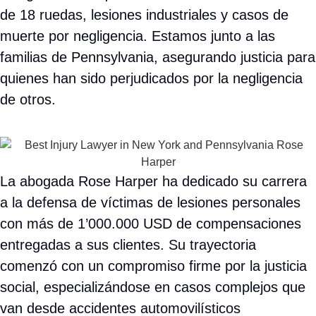
Pennsylvania
Como firma dedicada de
abogados de lesiones personales
en Pennsylvania
, servimos al Valle de Lehigh con enfoque
en accidentes con camiones de 18 ruedas, lesiones
industriales y casos de muerte por negligencia. Estamos
junto a las familias de Pennsylvania, asegurando justicia para
quienes han sido perjudicados por la negligencia de otros.
La abogada Rose Harper ha dedicado su carrera