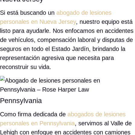
Nueva Jersey
Si está buscando un
abogado de lesiones personales en
Nueva Jersey
, nuestro equipo está listo para ayudarle. Nos
enfocamos en accidentes de vehículos, compensación
laboral y disputas de seguros en todo el Estado Jardín,
brindando la representación agresiva que necesita para
reconstruir su vida.