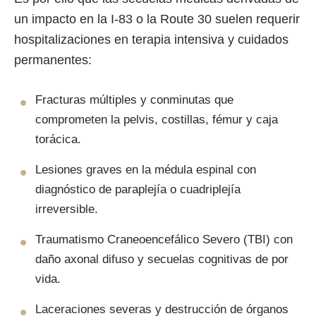
un impacto en la I-83 o la Route 30 suelen requerir
hospitalizaciones en terapia intensiva y cuidados
permanentes:
Fracturas múltiples y conminutas que
comprometen la pelvis, costillas, fémur y caja
torácica.
Lesiones graves en la médula espinal con
diagnóstico de paraplejía o cuadriplejía
irreversible.
Traumatismo Craneoencefálico Severo (TBI) con
daño axonal difuso y secuelas cognitivas de por
vida.
Laceraciones severas y destrucción de órganos