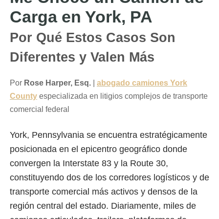
Carga en York, PA
Por Qué Estos Casos Son
Diferentes y Valen Más
Por
Rose Harper, Esq.
|
abogado camiones York
County
especializada en litigios complejos de transporte
comercial federal
York, Pennsylvania se encuentra estratégicamente
posicionada en el epicentro geográfico donde
convergen la Interstate 83 y la Route 30,
constituyendo dos de los corredores logísticos y de
transporte comercial más activos y densos de la
región central del estado. Diariamente, miles de