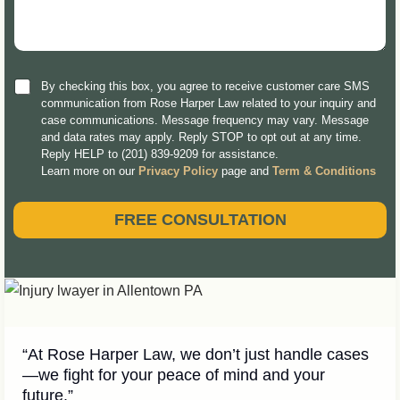
By checking this box, you agree to receive customer care SMS
communication from Rose Harper Law related to your inquiry and
case communications. Message frequency may vary. Message
and data rates may apply. Reply STOP to opt out at any time.
Reply HELP to (201) 839-9209 for assistance.
Learn more on our
Privacy Policy
page and
Term & Conditions
FREE CONSULTATION
“At Rose Harper Law, we don’t just handle cases
—we fight for your peace of mind and your
future.”