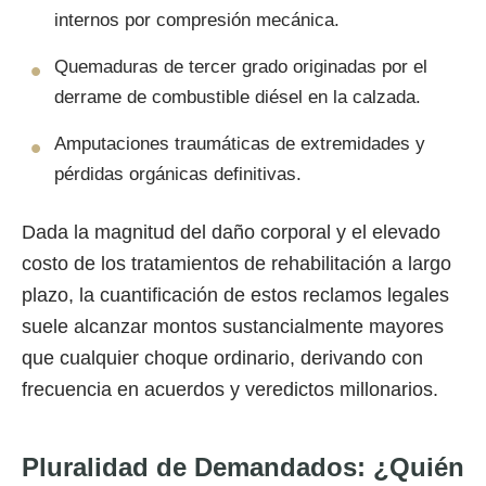
internos por compresión mecánica.
Quemaduras de tercer grado originadas por el
derrame de combustible diésel en la calzada.
Amputaciones traumáticas de extremidades y
pérdidas orgánicas definitivas.
Dada la magnitud del daño corporal y el elevado
costo de los tratamientos de rehabilitación a largo
plazo, la cuantificación de estos reclamos legales
suele alcanzar montos sustancialmente mayores
que cualquier choque ordinario, derivando con
frecuencia en acuerdos y veredictos millonarios.
Pluralidad de Demandados: ¿Quién