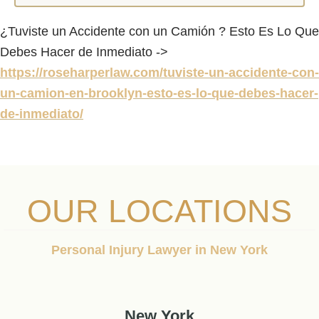
¿Tuviste un Accidente con un Camión ? Esto Es Lo Que
Debes Hacer de Inmediato ->
https://roseharperlaw.com/tuviste-un-accidente-con-
un-camion-en-brooklyn-esto-es-lo-que-debes-hacer-
de-inmediato/
OUR LOCATIONS
Personal Injury Lawyer in New York
New York