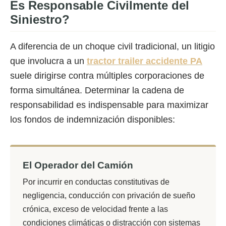
Es Responsable Civilmente del
Siniestro?
A diferencia de un choque civil tradicional, un litigio
que involucra a un
tractor trailer accidente PA
suele dirigirse contra múltiples corporaciones de
forma simultánea. Determinar la cadena de
responsabilidad es indispensable para maximizar
los fondos de indemnización disponibles:
El Operador del Camión
Por incurrir en conductas constitutivas de
negligencia, conducción con privación de sueño
crónica, exceso de velocidad frente a las
condiciones climáticas o distracción con sistemas