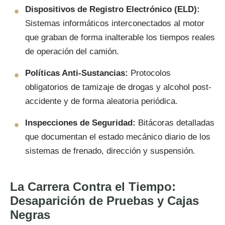
Dispositivos de Registro Electrónico (ELD):
Sistemas informáticos interconectados al motor
que graban de forma inalterable los tiempos reales
de operación del camión.
Políticas Anti-Sustancias:
Protocolos
obligatorios de tamizaje de drogas y alcohol post-
accidente y de forma aleatoria periódica.
Inspecciones de Seguridad:
Bitácoras detalladas
que documentan el estado mecánico diario de los
sistemas de frenado, dirección y suspensión.
La Carrera Contra el Tiempo:
Desaparición de Pruebas y Cajas
Negras