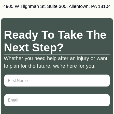
4905 W Tilghman St, Suite 300, Allentown, PA 18104
Ready To Take The
Next Step?
Whether you need help after an injury or want
to plan for the future, we’re here for you.