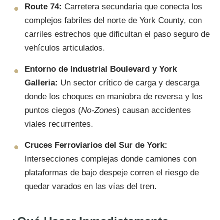
Route 74:
Carretera secundaria que conecta los
complejos fabriles del norte de York County, con
carriles estrechos que dificultan el paso seguro de
vehículos articulados.
Entorno de Industrial Boulevard y York
Galleria:
Un sector crítico de carga y descarga
donde los choques en maniobra de reversa y los
puntos ciegos (
No-Zones
) causan accidentes
viales recurrentes.
Cruces Ferroviarios del Sur de York:
Intersecciones complejas donde camiones con
plataformas de bajo despeje corren el riesgo de
quedar varados en las vías del tren.