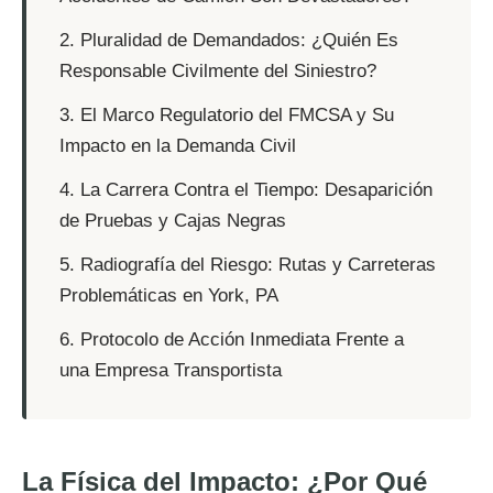
2. Pluralidad de Demandados: ¿Quién Es
Responsable Civilmente del Siniestro?
3. El Marco Regulatorio del FMCSA y Su
Impacto en la Demanda Civil
4. La Carrera Contra el Tiempo: Desaparición
de Pruebas y Cajas Negras
5. Radiografía del Riesgo: Rutas y Carreteras
Problemáticas en York, PA
6. Protocolo de Acción Inmediata Frente a
una Empresa Transportista
La Física del Impacto: ¿Por Qué