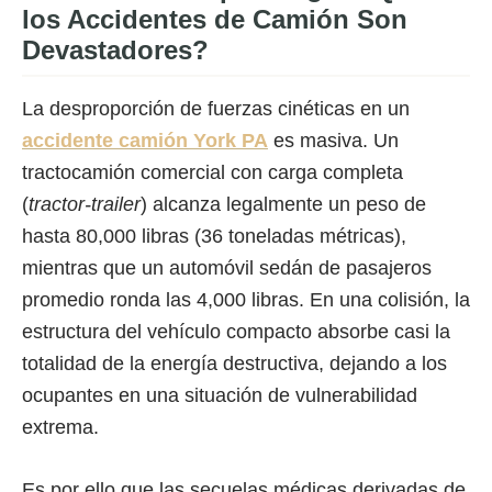
los Accidentes de Camión Son
Devastadores?
La desproporción de fuerzas cinéticas en un
accidente camión York PA
es masiva. Un
tractocamión comercial con carga completa
(
tractor-trailer
) alcanza legalmente un peso de
hasta 80,000 libras (36 toneladas métricas),
mientras que un automóvil sedán de pasajeros
promedio ronda las 4,000 libras. En una colisión, la
estructura del vehículo compacto absorbe casi la
totalidad de la energía destructiva, dejando a los
ocupantes en una situación de vulnerabilidad
extrema.
Es por ello que las secuelas médicas derivadas de