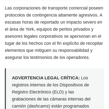
Las corporaciones de transporte comercial poseen
protocolos de contingencia altamente agresivos. A
escasas horas de reportado un impacto severo en
el área de York, equipos de peritos privados y
asesores legales corporativos se apersonan en el
lugar de los hechos con el fin explícito de recopilar
elementos que mitiguen su responsabilidad y
asegurar los testimonios de los operadores.
ADVERTENCIA LEGAL CRÍTICA:
Los
registros internos de los Dispositivos de
Registro Electrónico (ELD) y las
grabaciones de las cámaras internas del
camión (
dashcams
) están programados