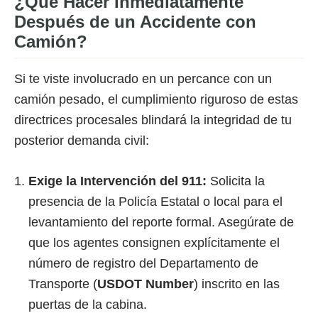
¿Qué Hacer Inmediatamente
Después de un Accidente con
Camión?
Si te viste involucrado en un percance con un
camión pesado, el cumplimiento riguroso de estas
directrices procesales blindará la integridad de tu
posterior demanda civil:
Exige la Intervención del 911:
Solicita la
presencia de la Policía Estatal o local para el
levantamiento del reporte formal. Asegúrate de
que los agentes consignen explícitamente el
número de registro del Departamento de
Transporte (
USDOT Number
) inscrito en las
puertas de la cabina.