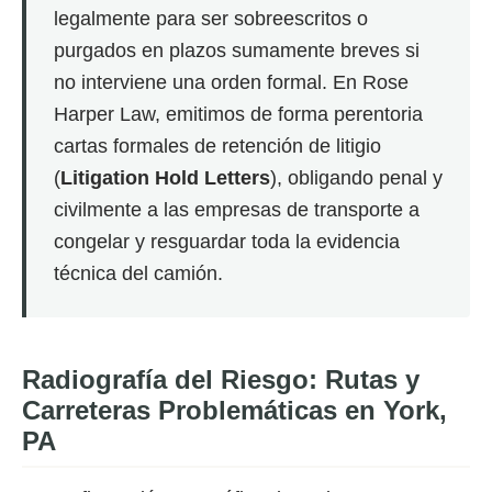
legalmente para ser sobreescritos o
purgados en plazos sumamente breves si
no interviene una orden formal. En Rose
Harper Law, emitimos de forma perentoria
cartas formales de retención de litigio
(
Litigation Hold Letters
), obligando penal y
civilmente a las empresas de transporte a
congelar y resguardar toda la evidencia
técnica del camión.
Radiografía del Riesgo: Rutas y
Carreteras Problemáticas en York,
PA