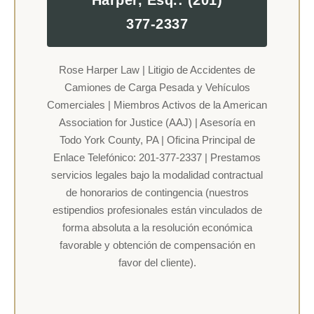
377-2337
Rose Harper Law | Litigio de Accidentes de
Camiones de Carga Pesada y Vehículos
Comerciales | Miembros Activos de la American
Association for Justice (AAJ) | Asesoría en
Todo York County, PA | Oficina Principal de
Enlace Telefónico: 201-377-2337 | Prestamos
servicios legales bajo la modalidad contractual
de honorarios de contingencia (nuestros
estipendios profesionales están vinculados de
forma absoluta a la resolución económica
favorable y obtención de compensación en
favor del cliente).