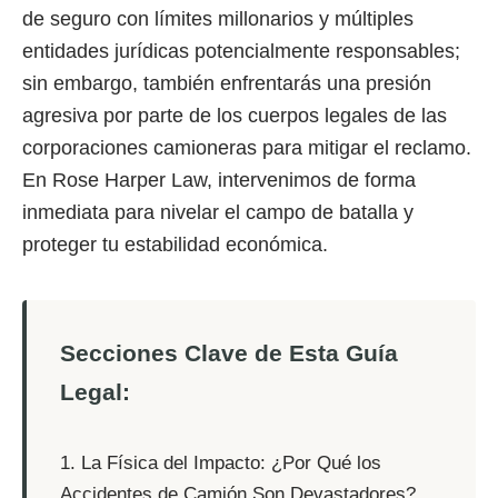
de seguro con límites millonarios y múltiples
entidades jurídicas potencialmente responsables;
sin embargo, también enfrentarás una presión
agresiva por parte de los cuerpos legales de las
corporaciones camioneras para mitigar el reclamo.
En Rose Harper Law, intervenimos de forma
inmediata para nivelar el campo de batalla y
proteger tu estabilidad económica.
Secciones Clave de Esta Guía
Legal:
1. La Física del Impacto: ¿Por Qué los
Accidentes de Camión Son Devastadores?