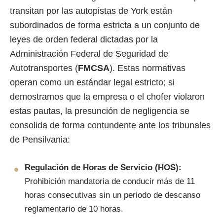
transitan por las autopistas de York están
subordinados de forma estricta a un conjunto de
leyes de orden federal dictadas por la
Administración Federal de Seguridad de
Autotransportes (
FMCSA
). Estas normativas
operan como un estándar legal estricto; si
demostramos que la empresa o el chofer violaron
estas pautas, la presunción de negligencia se
consolida de forma contundente ante los tribunales
de Pensilvania:
Regulación de Horas de Servicio (HOS):
Prohibición mandatoria de conducir más de 11
horas consecutivas sin un periodo de descanso
reglamentario de 10 horas.