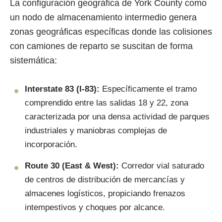
La configuración geográfica de York County como
un nodo de almacenamiento intermedio genera
zonas geográficas específicas donde las colisiones
con camiones de reparto se suscitan de forma
sistemática:
Interstate 83 (I-83):
Específicamente el tramo
comprendido entre las salidas 18 y 22, zona
caracterizada por una densa actividad de parques
industriales y maniobras complejas de
incorporación.
Route 30 (East & West):
Corredor vial saturado
de centros de distribución de mercancías y
almacenes logísticos, propiciando frenazos
intempestivos y choques por alcance.