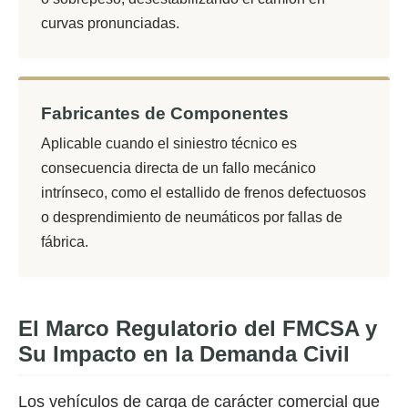
curvas pronunciadas.
Fabricantes de Componentes
Aplicable cuando el siniestro técnico es
consecuencia directa de un fallo mecánico
intrínseco, como el estallido de frenos defectuosos
o desprendimiento de neumáticos por fallas de
fábrica.
El Marco Regulatorio del FMCSA y
Su Impacto en la Demanda Civil
Los vehículos de carga de carácter comercial que