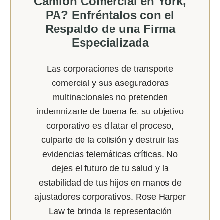
Camión Comercial en York,
PA? Enfréntalos con el
Respaldo de una Firma
Especializada
Las corporaciones de transporte
comercial y sus aseguradoras
multinacionales no pretenden
indemnizarte de buena fe; su objetivo
corporativo es dilatar el proceso,
culparte de la colisión y destruir las
evidencias telemáticas críticas. No
dejes el futuro de tu salud y la
estabilidad de tus hijos en manos de
ajustadores corporativos. Rose Harper
Law te brinda la representación