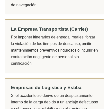
de navegación.
La Empresa Transportista (Carrier)
Por imponer itinerarios de entrega irreales, forzar
la violación de los tiempos de descanso, omitir
mantenimientos preventivos rigurosos o incurrir en
contratación negligente de personal sin
certificación.
Empresas de Logística y Estiba
Si el accidente se derivó de un desplazamiento
interno de la carga debido a un anclaje defectuoso
o sobrepeso, desestabilizando el camión en