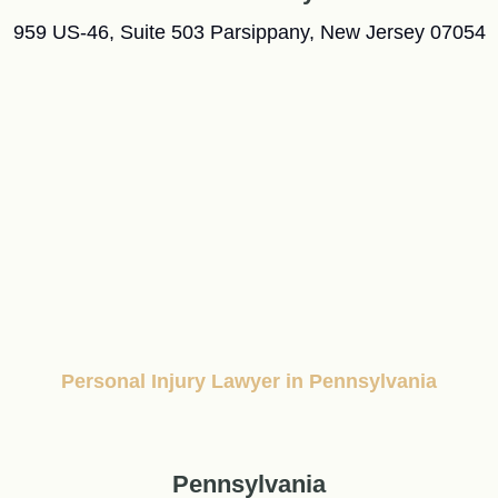
959 US-46, Suite 503 Parsippany, New Jersey 07054
Personal Injury Lawyer in Pennsylvania
Pennsylvania