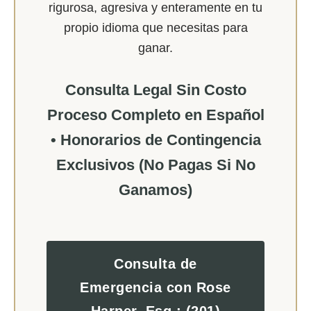
rigurosa, agresiva y enteramente en tu
propio idioma que necesitas para
ganar.
Consulta Legal Sin Costo
Proceso Completo en Español
• Honorarios de Contingencia
Exclusivos (No Pagas Si No
Ganamos)
Consulta de
Emergencia con Rose
Harper, Esq.: (201)