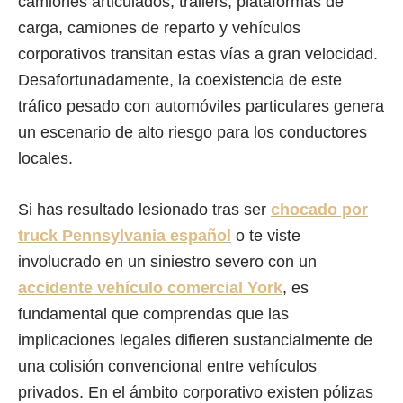
camiones articulados, trailers, plataformas de
carga, camiones de reparto y vehículos
corporativos transitan estas vías a gran velocidad.
Desafortunadamente, la coexistencia de este
tráfico pesado con automóviles particulares genera
un escenario de alto riesgo para los conductores
locales.
Si has resultado lesionado tras ser
chocado por
truck Pennsylvania español
o te viste
involucrado en un siniestro severo con un
accidente vehículo comercial York
, es
fundamental que comprendas que las
implicaciones legales difieren sustancialmente de
una colisión convencional entre vehículos
privados. En el ámbito corporativo existen pólizas