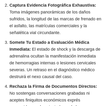
Captura Evidencia Fotográfica Exhaustiva:
Toma imágenes panorámicas de los daños
sufridos, la longitud de las marcas de frenado en
el asfalto, las matrículas comerciales y la
señalética vial circundante.
Somete Tu Estado a Evaluación Médica
Inmediata:
El estado de shock y la descarga de
adrenalina ocultan la manifestación inmediata
de hemorragias internas o lesiones cervicales
severas. Un retraso en el diagnóstico médico
destruirá el nexo causal del caso.
Rechaza la Firma de Documentos Directos:
No sostengas conversaciones grabadas ni
aceptes finiquitos económicos exprés